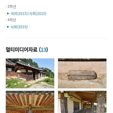
· 3학년
국어(2015)/사회(2015)
▶
· 4학년
사회(2015)
▶
멀티미디어자료 (
13
)