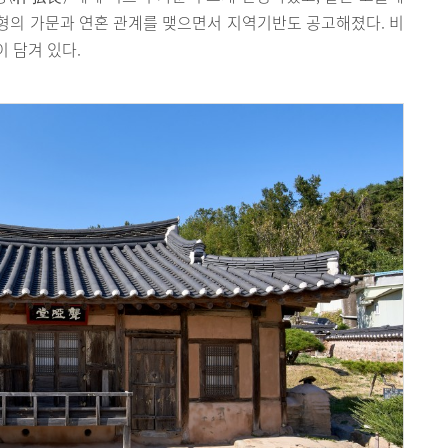
형의 가문과 연혼 관계를 맺으면서 지역기반도 공고해졌다. 비
 담겨 있다.