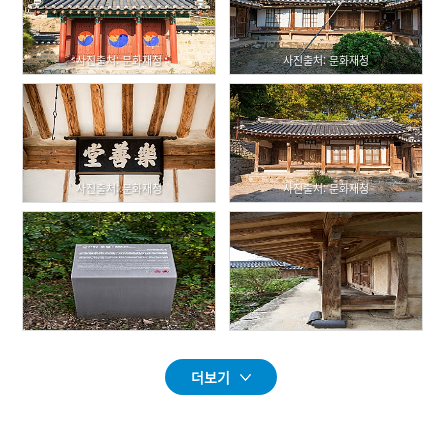
사진출처: 문화재청
사진출처: 문화재청
사진출처: 문화재청
사진출처: 문화재청
더보기