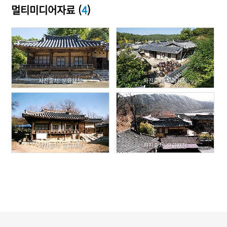
멀티미디어자료 (
4
)
사진출처: 문화재청
사진출처: 문화재청
사진출처: 문화재청
사진출처: 문화재청