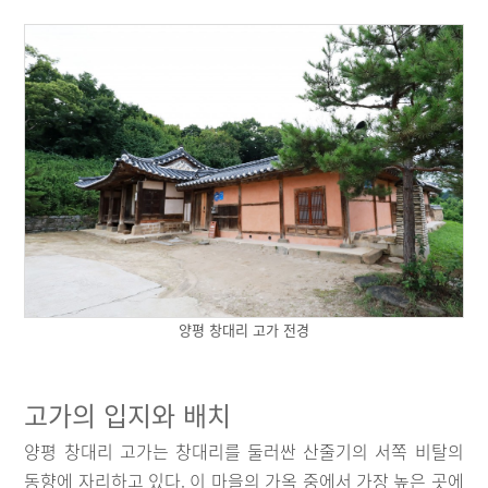
양평 창대리 고가 전경
고가의 입지와 배치
양평 창대리 고가는 창대리를 둘러싼 산줄기의 서쪽 비탈의
동향에 자리하고 있다. 이 마을의 가옥 중에서 가장 높은 곳에