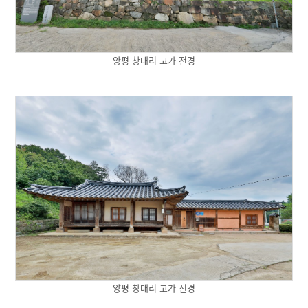
양평 창대리 고가 전경
양평 창대리 고가 전경