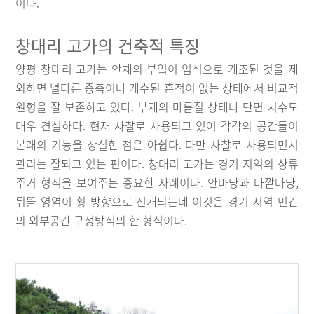
이다.
창대리 고가의 건축적 특징
양평 창대리 고가는 안채의 부엌이 입식으로 개조된 것을 제
외하면 별다른 증축이나 개수된 흔적이 없는 상태에서 비교적
원형을 잘 보존하고 있다. 부재의 마름질 상태나 단면 치수도
매우 견실하다. 현재 사찰로 사용되고 있어 각각의 공간들이
본래의 기능을 상실한 점은 아쉽다. 다만 사찰로 사용되면서
관리는 잘되고 있는 편이다. 창대리 고가는 경기 지역의 상류
주거 형식을 보여주는 중요한 사례이다. 안마당과 바깥마당,
뒤뜰 영역이 횡 방향으로 전개되는데 이것은 경기 지역 민간
의 외부공간 구성방식의 한 형식이다.