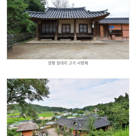
양평 창대리 고가 사랑채