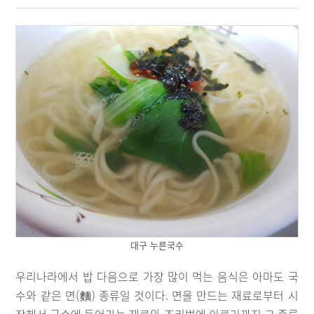
대구 누른국수
우리나라에서 밥 다음으로 가장 많이 먹는 음식은 아마도 국
수와 같은 면(麵) 종류일 것이다. 면을 만드는 재료로부터 시
작해서 국수에 들어가는 재료와 조리법에 이르기까지 그 종류