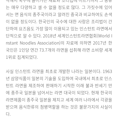
는 매우 다양하고 셀 수 없을 정도로 많다. 그 가짓수에 있어
서는 면 음식의 종주국이라고 알려진 중국과 비교하여도 손색
이 없을 정도이다. 한국인의 국수에 대한 사랑은 조리법이 간
단하여 요즈음도 가장 많이 이용되고 있는 인스턴트 라면에서
단적으로 알 수 있다. 2018년 세계인스턴트라면협회(World I
nstant Noodles Association)의 자료에 의하면 2017년 한
국인은 1인당 연간 73.7개의 라면을 섭취해 라면 소비량 세계
1위로 집계되었다.
사실 인스턴트 라면을 최초로 개발한 나라는 일본이다. 1963
년 삼양식품이 일본의 기술을 도입하여 국내에서 최초로 인스
턴트 라면을 제조하여 판매하기 시작한 이래 불과 반세기 만
에 종주국 일본을 넘어서는 라면 대국이 되었다. 현재 한국의
라면제품이 종주국 일본을 제치고 세계 여러 나라에서 각광을
받으며 음식한류의 첨병역할을 하는 것은 불문가지의 사실이
다.