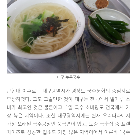
대구 누른국수
근현대 이후로는 대구광역시가 경상도 국수문화의 중심지로
부상하였다. 그도 그럴만한 것이 대구는 전국에서 밀가루 소
비가 최고인 것은 물론이고, 1일 국수 소비량도 전국에서 가
장 높은 지역이다. 또한 대구광역시에는 현재 우리나라에서
가장 오래된 국수공장인 풍국면이 있고, 토종 국숫집 중 프랜
차이즈로 성공한 업소도 가장 많은 지역이어서 이른바 ‘국수