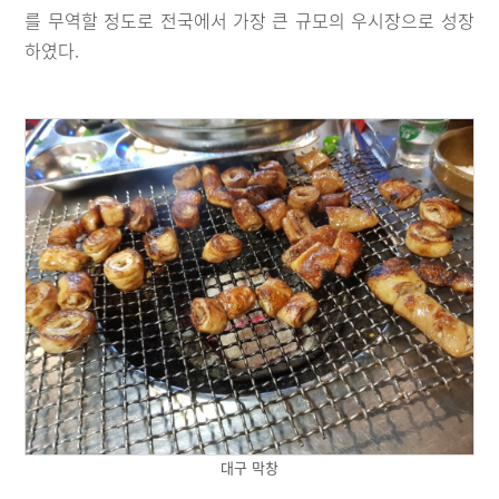
를 무역할 정도로 전국에서 가장 큰 규모의 우시장으로 성장
하였다.
대구 막창