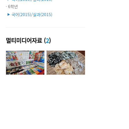
· 6학년
국어(2015)/실과(2015)
▶
멀티미디어자료 (
2
)