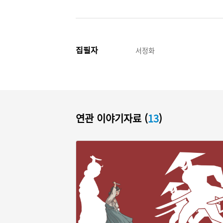
집필자
서정화
연관 이야기자료 (
13
)