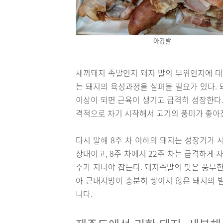
아강발
새끼돼지 족발인지 돼지 발의 부위인지에 대
는 돼지의 육성과정을 살펴볼 필요가 있다. 
이상이 되면 근육이 생기고 급격히 성장한다.
격적으로 차기 시작해서 고기의 풍미가 좋아
다시 말해 8주 차 이하의 돼지는 성장기가 
상태이고, 8주 차에서 22주 차는 급격하게 
주가 지나야 잡는다. 돼지족발의 맛은 풍부한
아 근내지방이 충분히 쌓이지 않은 돼지의 
니다.