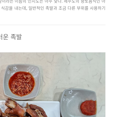
발이라는 이름의 인지도는 아주 낮다. 제주도의 향토음식인 아
 식감을 내는데, 일반적인 족발과 조금 다른 부위를 사용하기
러운 족발