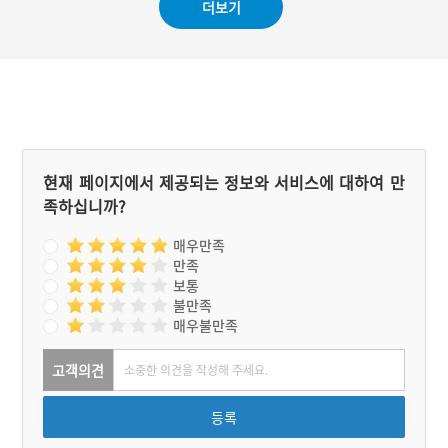
더보기
현재 페이지에서 제공되는 정보와 서비스에 대하여 만
족하십니까?
매우만족
만족
보통
불만족
매우불만족
고객의견
등록