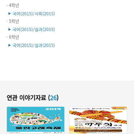
· 4학년
국어(2015)/사회(2015)
▶
· 5학년
국어(2015)/실과(2015)
▶
· 6학년
국어(2015)/실과(2015)
▶
연관 이야기자료 (
26
)