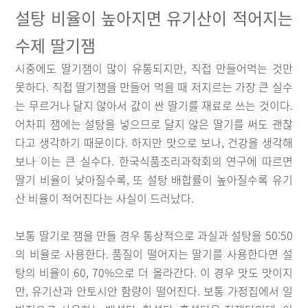
설탕 비율이 높아지면 유기산이 적어지는
수제 딸기잼
시중에도 딸기잼이 많이 유통되지만, 직접 만들어먹는 것만
못하다. 직접 딸기잼을 만들어 먹을 때 저지르는 가장 큰 실수
는 무르거나 달지 않아서 값이 싼 딸기를 재료로 쓰는 것이다.
어차피 잼에는 설탕을 넣으므로 달지 않은 딸기를 써도 괜찮
다고 생각하기 때문이다. 하지만 맛으로 보나, 건강을 생각해
보나 이는 큰 실수다. 한국식품조리과학회의 연구에 따르면
딸기 비율이 낮아질수록, 또 설탕 배합률이 높아질수록 유기
산 비율이 적어진다는 사실이 드러났다.
보통 딸기로 잼을 만들 경우 통상적으로 과실과 설탕을 50:50
의 비율로 사용한다. 품질이 떨어지는 딸기를 사용한다면 설
탕의 비율이 60, 70%으로 더 올라간다. 이 경우 맛도 맛이지
만, 유기산과 안토시안 함량이 떨어진다. 보통 가정집에서 일