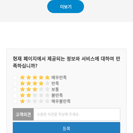
더보기
현재 페이지에서 제공되는 정보와 서비스에 대하여 만
족하십니까?
매우만족
만족
보통
불만족
매우불만족
고객의견
등록