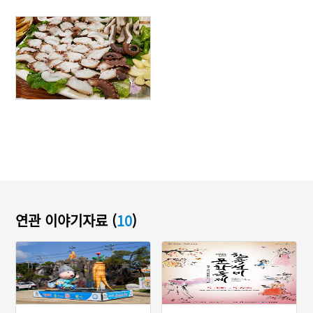
연관 이야기자료 (
10
)