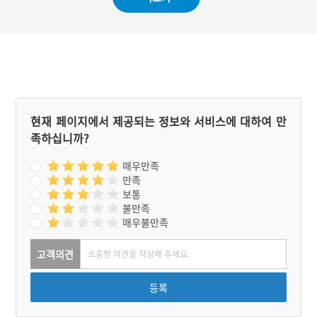
현재 페이지에서 제공되는 정보와 서비스에 대하여 만
족하십니까?
매우만족
만족
보통
불만족
매우불만족
고객의견
등록