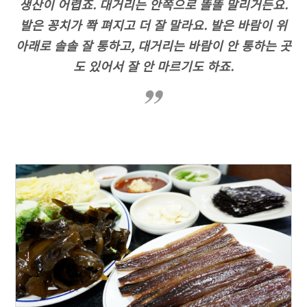
생산이 어렵죠. 대거리는 안쪽으로 똘똘 말리거든요.
발은 꽁치가 쫙 펴지고 더 잘 말라요. 발은 바람이 위
아래로 솔솔 잘 통하고, 대거리는 바람이 안 통하는 곳
도 있어서 잘 안 마르기도 하죠.