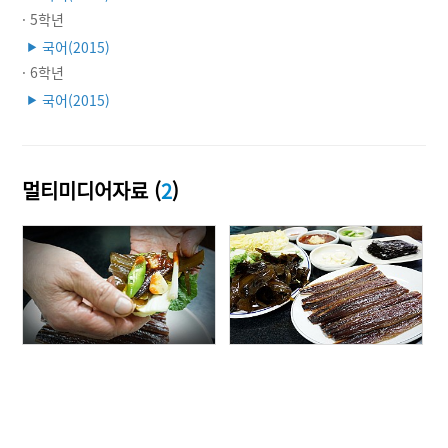
· 5학년
국어(2015)
▶
· 6학년
국어(2015)
▶
멀티미디어자료 (
2
)