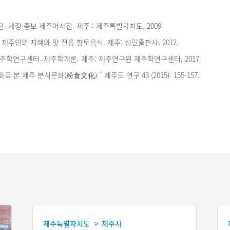
 개정·증보 제주어사전. 제주 : 제주특별자치도, 2009.
제주인의 지혜와 맛 전통 향토음식. 제주: 성민출판사, 2012.
학연구센터. 제주학개론. 제주: 제주연구원 제주학연구센터, 2017.
 본 제주 분식문화(粉食文化)." 제주도 연구 43 (2015): 155-157.
제주특별자치도
제주시
>