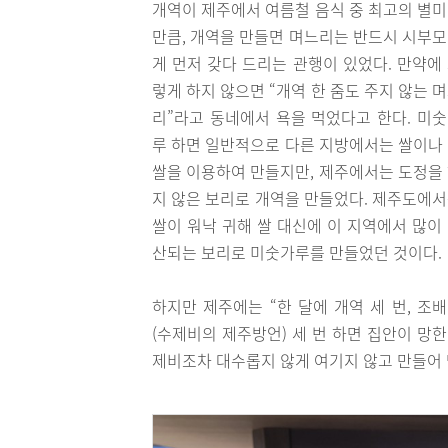
개역이 제주에서 여름철 음식 중 최고의 별
만큼, 개역을 만들면 며느리는 반드시 시부
게 먼저 갖다 드리는 관행이 있었다. 만약에
렇게 하지 않으면 “개역 한 줌도 주지 않는 
리”라고 동네에서 욕을 먹었다고 한다. 미
루 하면 일반적으로 다른 지방에서는 쌀이나
쌀을 이용하여 만들지만, 제주에서는 도정을
지 않은 보리로 개역을 만들었다. 제주도에
쌀이 워낙 귀해 쌀 대신에 이 지역에서 많이
산되는 보리로 미숫가루를 만들었던 것이다.
하지만 제주에는 “한 달에 개역 세 번, 조
(수제비의 제주방언) 세 번 하면 집안이 망
제비조차 대수롭지 않게 여기지 않고 만들어 