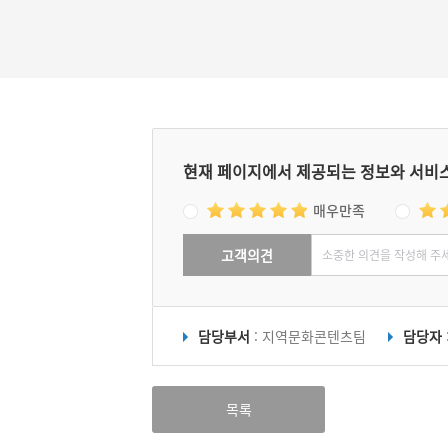
현재 페이지에서 제공되는 정보와 서비
매우만족
고객의견
담당부서
: 지역문화콘텐츠팀
담당자
목록