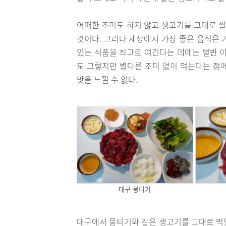
어떠한 조미도 하지 않고 생고기를 그대로 썰
것이다. 그러나 세상에서 가장 좋은 음식은 
있는 식품을 최고로 여긴다는 데에는 별반 이
도 그렇지만 별다른 조미 없이 먹는다는 점
맛을 느낄 수 없다.
대구 뭉티기
대구에서 뭉티기와 같은 생고기를 그대로 먹