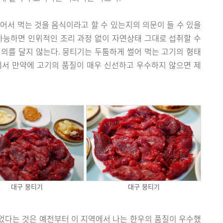
어서 먹는 것을 음식이라고 할 수 있는지의 의문이 들 수 있을
가능하면 인위적인 조리 과정 없이 자연상태 그대로 섭취할 수
의를 달지 않는다. 뭉티기는 두툼하게 썰어 먹는 고기의 형태
에서 만약에 고기의 품질이 매우 신선하고 우수하지 않으면 제
대구 뭉티기
대구 뭉티기
었다는 것은 예전부터 이 지역에서 나는 한우의 품질이 우수했