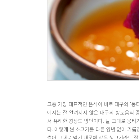
그중 가장 대표적인 음식이 바로 대구의 ‘뭉
에서는 잘 알려지지 않은 대구의 향토음식 
서 유래한 경상도 방언이다. 말 그대로 뭉티
다. 이렇게 썬 소고기를 다른 양념 없이 기
썰어 그대로 먹기 때문에 같은 생고기라도 잘