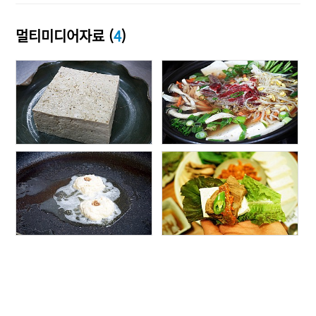
멀티미디어자료 (
4
)