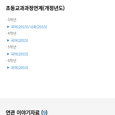
초등교과과정연계(개정년도)
· 3학년
국어(2015)/사회(2015)
▶
· 4학년
국어(2015)
▶
· 5학년
국어(2015)
▶
· 6학년
국어(2015)
▶
연관 이야기자료 (
9
)