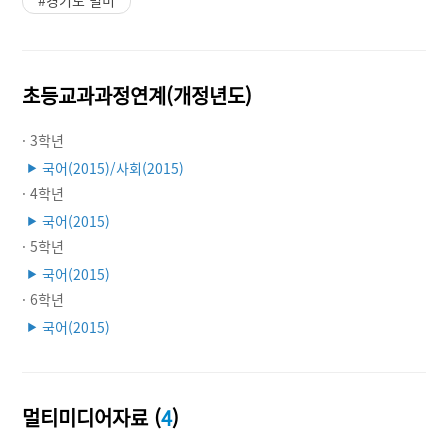
#경기도 별미
초등교과과정연계(개정년도)
· 3학년
국어(2015)/사회(2015)
▶
· 4학년
국어(2015)
▶
· 5학년
국어(2015)
▶
· 6학년
국어(2015)
▶
멀티미디어자료 (
4
)