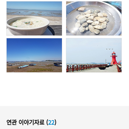
연관 이야기자료 (
22
)