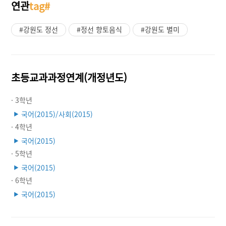
연관
tag#
#강원도 정선
#정선 향토음식
#강원도 별미
초등교과과정연계(개정년도)
· 3학년
국어(2015)/사회(2015)
▶
· 4학년
국어(2015)
▶
· 5학년
국어(2015)
▶
· 6학년
국어(2015)
▶