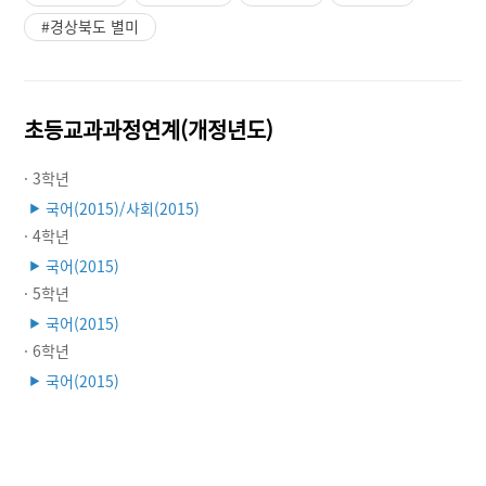
#경상북도 별미
초등교과과정연계(개정년도)
· 3학년
국어(2015)/사회(2015)
▶
· 4학년
국어(2015)
▶
· 5학년
국어(2015)
▶
· 6학년
국어(2015)
▶