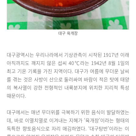
대구 육개장
대구광역시는 우리나라에서 기상관측이 시작된 1917년 이래
아직까지도 깨지지 않은 섭씨 40℃라는 1942년 8월 1일의
최고 기온 기록을 가진 지역이다. 대구가 여름에 무더운 날씨
를 겪는 것은 사방이 산으로 둘러싸여 바람이 적은 탓에 태양
의 복사열이 강한 전형적인 내륙분지에 위치한 지리적 특성
때문이다.
대구에서는 매년 무더위를 극복하기 위한 음식이 발달하였는
데, 바로 이열치열로 이겨내는 지혜가 ‘육개장’이라는 형태의
독특한 향토음식으로 자리 매김하였다. ‘대구탕반’이라는 이