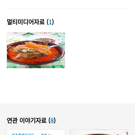
멀티미디어자료 (
1
)
연관 이야기자료 (
8
)