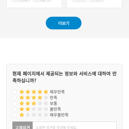
#소고기
#대구탕반
#대구근대역사
더보기
현재 페이지에서 제공되는 정보와 서비스에 대하여 만
족하십니까?
매우만족
만족
보통
불만족
매우불만족
고객의견