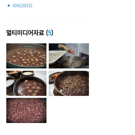
국어(2015)
▶
멀티미디어자료 (
5
)