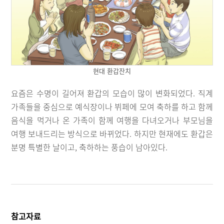
현대 환갑잔치
요즘은 수명이 길어져 환갑의 모습이 많이 변화되었다. 직계
가족들을 중심으로 예식장이나 뷔페에 모여 축하를 하고 함께
음식을 먹거나 온 가족이 함께 여행을 다녀오거나 부모님을
여행 보내드리는 방식으로 바뀌었다. 하지만 현재에도 환갑은
분명 특별한 날이고, 축하하는 풍습이 남아있다.
참고자료