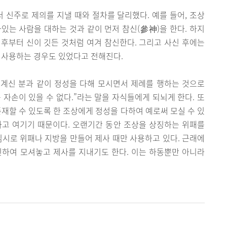
 신주로 제의를 지낼 때와 절차를 달리했다. 예를 들어, 조상
있는 사람을 대하는 것과 같이 먼저 참신(參神)을 한다. 하지
 후부터 신이 깃든 것처럼 여겨 참신한다. 그리고 사신 후에는
 사용하는 경우도 있었다고 전해진다.
계신 분과 같이 정성을 다해 모시면서 제례를 행하는 것으로
는 자손이 있을 수 없다.”라는 말을 자식들에게 되뇌게 한다. 또
존재할 수 있도록 한 조상에게 정성을 다하여 예로써 모실 수 있
라고 여기기 때문이다. 오랜기간 동안 조상을 상징하는 위패를
임시로 위패나 지방을 만들어 제사 때만 사용하고 있다. 근래에
신하여 모셔놓고 제사를 지내기도 한다. 이는 하동뿐만 아니라