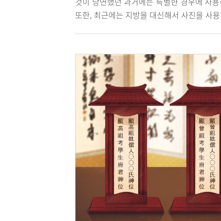
것이 당연했던 과거에는 특별한 경우에 사용
또한, 최근에는 지방을 대신해서 사진을 사용