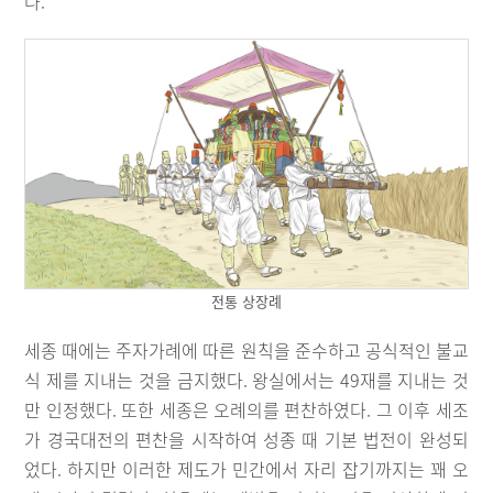
다.
전통 상장례
세종 때에는 주자가례에 따른 원칙을 준수하고 공식적인 불교
식 제를 지내는 것을 금지했다. 왕실에서는 49재를 지내는 것
만 인정했다. 또한 세종은 오례의를 편찬하였다. 그 이후 세조
가 경국대전의 편찬을 시작하여 성종 때 기본 법전이 완성되
었다. 하지만 이러한 제도가 민간에서 자리 잡기까지는 꽤 오