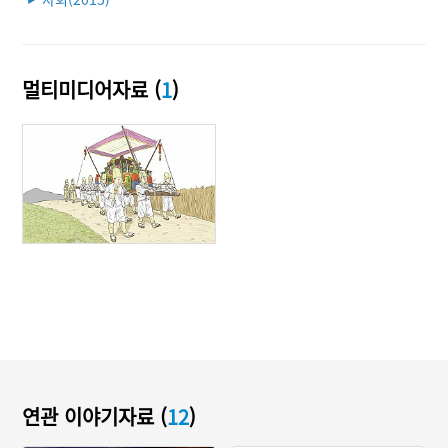
멀티미디어자료 (
1
)
연관 이야기자료 (
12
)