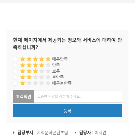
현재 페이지에서 제공되는 정보와 서비스에 대하여 만
족하십니까?
매우만족
만족
보통
불만족
매우불만족
고객의견
등록
담당부서
: 지역문화콘텐츠팀
담당자
: 이서연