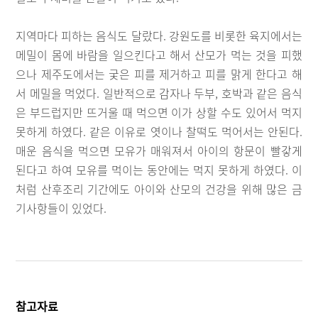
지역마다 피하는 음식도 달랐다. 강원도를 비롯한 육지에서는
메밀이 몸에 바람을 일으킨다고 해서 산모가 먹는 것을 피했
으나 제주도에서는 궂은 피를 제거하고 피를 맑게 한다고 해
서 메밀을 먹었다. 일반적으로 감자나 두부, 호박과 같은 음식
은 부드럽지만 뜨거울 때 먹으면 이가 상할 수도 있어서 먹지
못하게 하였다. 같은 이유로 엿이나 찰떡도 먹어서는 안된다.
매운 음식을 먹으면 모유가 매워져서 아이의 항문이 빨갛게
된다고 하여 모유를 먹이는 동안에는 먹지 못하게 하였다. 이
처럼 산후조리 기간에도 아이와 산모의 건강을 위해 많은 금
기사항들이 있었다.
참고자료