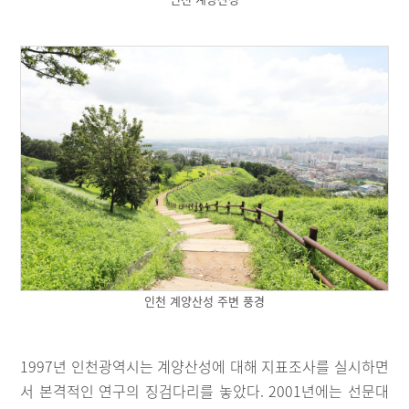
인천 계양산성 주변 풍경
1997년 인천광역시는 계양산성에 대해 지표조사를 실시하면
서 본격적인 연구의 징검다리를 놓았다. 2001년에는 선문대