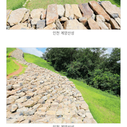
인천 계양산성
인천 계양산성