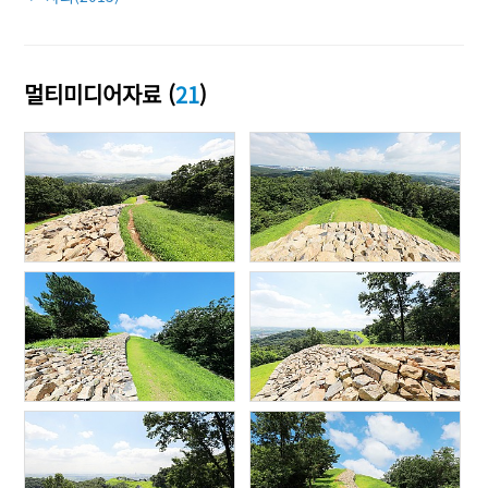
멀티미디어자료 (
21
)