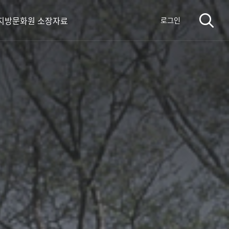
지방문화원 소장자료
로그인