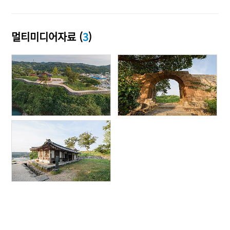
멀티미디어자료 (
3
)