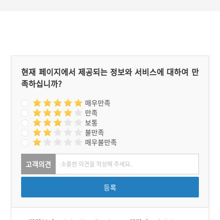
현재 페이지에서 제공되는 정보와 서비스에 대하여 만
족하십니까?
매우만족
만족
보통
불만족
매우불만족
고객의견
등록