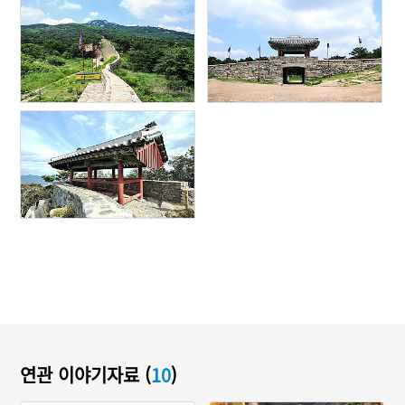
연관 이야기자료 (
10
)