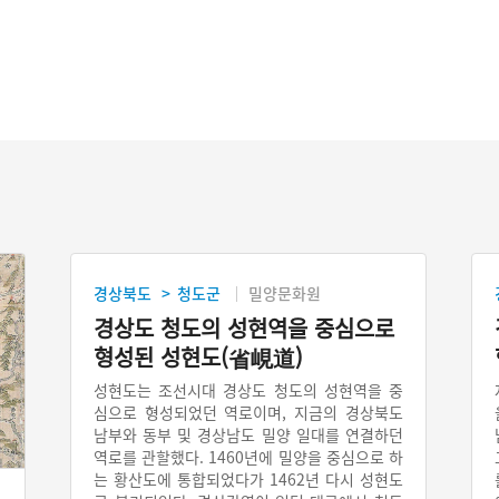
경상북도
청도군
밀양문화원
>
경상도 청도의 성현역을 중심으로
형성된 성현도(省峴道)
성현도는 조선시대 경상도 청도의 성현역을 중
심으로 형성되었던 역로이며, 지금의 경상북도
남부와 동부 및 경상남도 밀양 일대를 연결하던
역로를 관할했다. 1460년에 밀양을 중심으로 하
는 황산도에 통합되었다가 1462년 다시 성현도