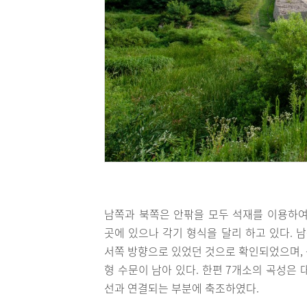
남쪽과 북쪽은 안팎을 모두 석재를 이용하여
곳에 있으나 각기 형식을 달리 하고 있다. 
서쪽 방향으로 있었던 것으로 확인되었으며, 동
형 수문이 남아 있다. 한편 7개소의 곡성은 대
선과 연결되는 부분에 축조하였다.