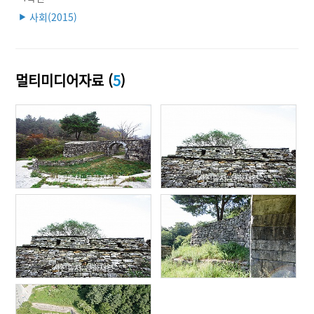
사회(2015)
▶
멀티미디어자료 (
5
)
사진출처: 문화재청
사진출처: 문화재청
사진출처: 문화재청