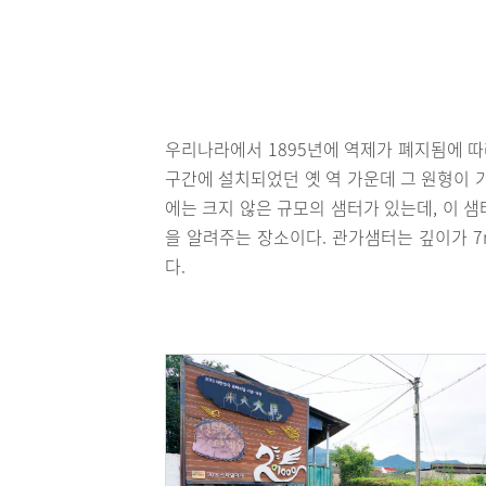
우리나라에서 1895년에 역제가 폐지됨에 
구간에 설치되었던 옛 역 가운데 그 원형이 
에는 크지 않은 규모의 샘터가 있는데, 이 
을 알려주는 장소이다. 관가샘터는 깊이가 7
다.