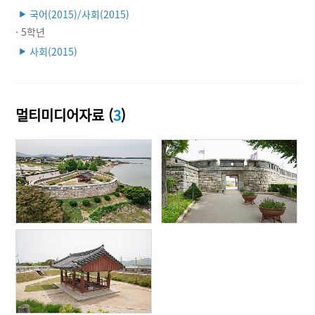
국어(2015)/사회(2015)
▶
· 5학년
사회(2015)
▶
멀티미디어자료 (
3
)