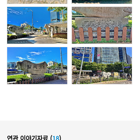
연관 이야기자료 (
18
)