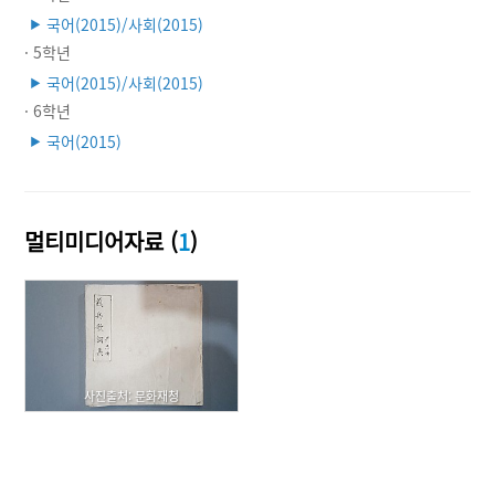
국어(2015)/사회(2015)
▶
· 5학년
국어(2015)/사회(2015)
▶
· 6학년
국어(2015)
▶
멀티미디어자료 (
1
)
사진출처: 문화재청