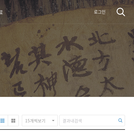
료
로그인