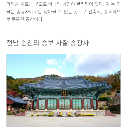
의례를 치르는 곳으로 남녀의 공간이 분리되어 있다. 이 두 건
물은 송광사에서만 찾아볼 수 있는 곳으로 건축적, 종교적으
로 독특한 공간이다.
전남 순천의 승보 사찰 송광사