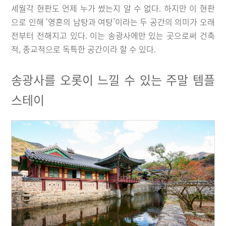
세월각 현판도 언제 누가 썼는지 알 수 없다. 하지만 이 현판
으로 인해 ‘영혼의 남탕과 여탕’이라는 두 공간의 의미가 오래
전부터 전해지고 있다. 이는 송광사에만 있는 곳으로써 건축
적, 종교적으로 독특한 공간이라 할 수 있다.
송광사를 오롯이 느낄 수 있는 주말 템플
스테이