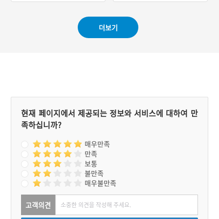
더보기
현재 페이지에서 제공되는 정보와 서비스에 대하여 만
족하십니까?
매우만족
만족
보통
불만족
매우불만족
고객의견