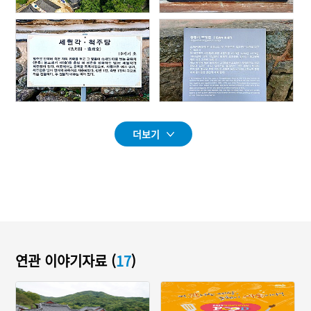
더보기
연관 이야기자료 (
17
)