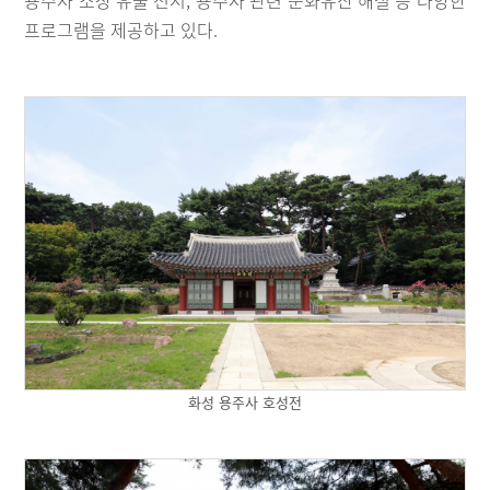
프로그램을 제공하고 있다.
화성 용주사 호성전