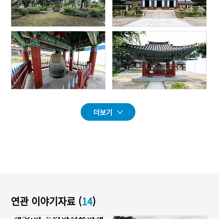
더보기
연관 이야기자료 (
14
)