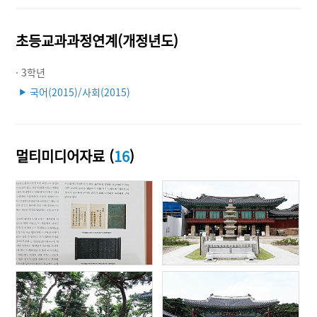
초등교과과정연계(개정년도)
· 3학년
국어(2015)/사회(2015)
▶
멀티미디어자료 (
16
)