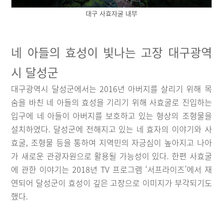
대구 사효자굴 내부
네 아들의 효성이 빛나는 고장 대구광역
시 달성군
대구광역시 달성군에서는 2016년 아버지를 살리기 위해 목
숨을 바친 네 아들의 효성을 기리기 위해 사효굴로 진입하는
입구에 네 아들이 아버지를 보호하고 있는 형상의 조형물을
설치하였다. 달성군에 전해지고 있는 네 효자의 이야기와 사
효굴, 조형물 등을 통하여 지역민의 자긍심이 높아지고 나아
가 새로운 관광자원으로 활용될 가능성이 있다. 한편 사효굴
에 관한 이야기는 2018년 TV 프로그램 ‘서프라이즈’에서 재
연되어 달성군이 효성이 깊은 고장으로 이미지가 부각되기도
했다.