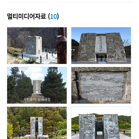
멀티미디어자료 (
10
)
사진출처: 문화재청
사진출처: 문화재청
사진출처: 문화재청
사진출처: 문화재청