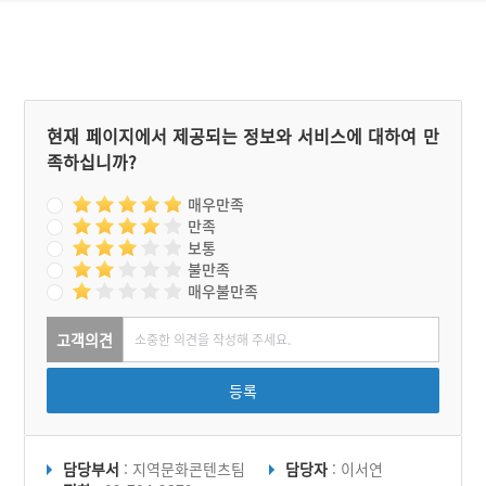
현재 페이지에서 제공되는 정보와 서비스에 대하여 만
족하십니까?
매우만족
만족
보통
불만족
매우불만족
고객의견
등록
담당부서
: 지역문화콘텐츠팀
담당자
: 이서연