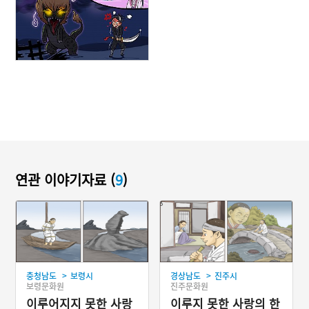
연관 이야기자료 (
9
)
>
>
충청남도
보령시
경상남도
진주시
보령문화원
진주문화원
이루어지지 못한 사랑
이루지 못한 사랑의 한