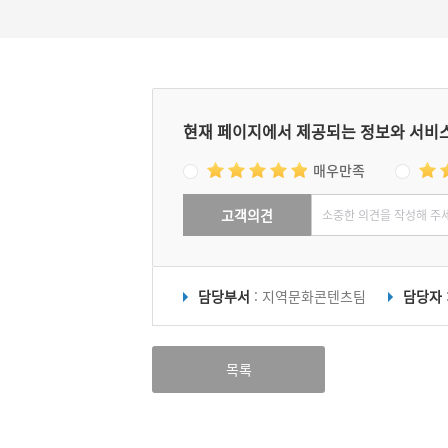
현재 페이지에서 제공되는 정보와 서비
매우만족
고객의견
담당부서
: 지역문화콘텐츠팀
담당자
목록