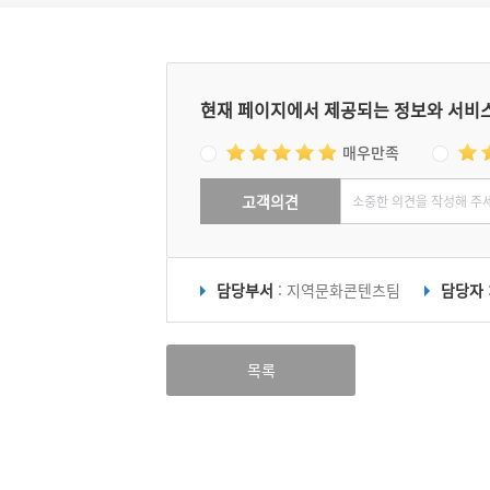
현재 페이지에서 제공되는 정보와 서비
매우만족
고객의견
담당부서
: 지역문화콘텐츠팀
담당자
목록