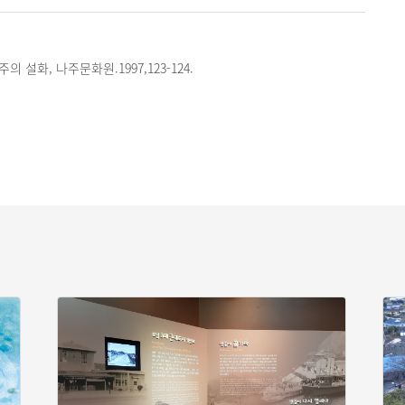
의 설화, 나주문화원.1997,123-124.