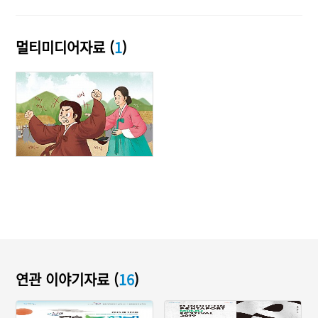
멀티미디어자료 (
1
)
연관 이야기자료 (
16
)