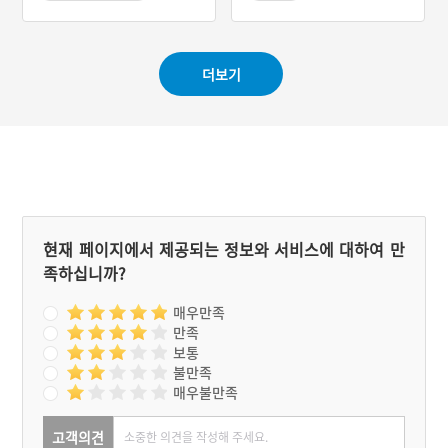
#역사적 인물
#인천 지명유래
더보기
현재 페이지에서 제공되는 정보와 서비스에 대하여 만
족하십니까?
매우만족
만족
보통
불만족
매우불만족
고객의견