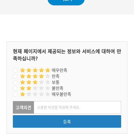
로 100미터 되는 지점에 있
독특한 맛을 특징으로 한다.
는 구릉에서 제사를 지낸다.
현재 페이지에서 제공되는 정보와 서비스에 대하여 만
족하십니까?
매우만족
만족
보통
불만족
매우불만족
고객의견
등록